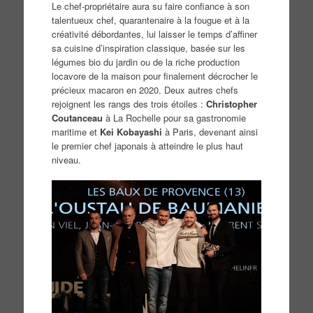
Le chef-propriétaire aura su faire confiance à son
talentueux chef, quarantenaire à la fougue et à la
créativité débordantes, lui laisser le temps d’affiner
sa cuisine d’inspiration classique, basée sur les
légumes bio du jardin ou de la riche production
locavore de la maison pour finalement décrocher le
précieux macaron en 2020. Deux autres chefs
rejoignent les rangs des trois étoiles :
Christopher
Coutanceau
à La Rochelle pour sa gastronomie
maritime et
Kei Kobayashi
à Paris, devenant ainsi
le premier chef japonais à atteindre le plus haut
niveau.