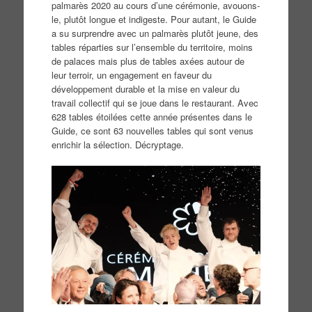
palmarès 2020 au cours d’une cérémonie, avouons-
le, plutôt longue et indigeste. Pour autant, le Guide
a su surprendre avec un palmarès plutôt jeune, des
tables réparties sur l’ensemble du territoire, moins
de palaces mais plus de tables axées autour de
leur terroir, un engagement en faveur du
développement durable et la mise en valeur du
travail collectif qui se joue dans le restaurant. Avec
628 tables étoilées cette année présentes dans le
Guide, ce sont 63 nouvelles tables qui sont venus
enrichir la sélection. Décryptage.