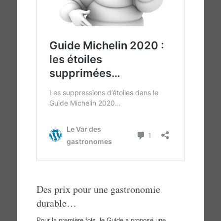
Des prix pour une gastronomie
durable…
Pour la première fois, le Guide a proposé une