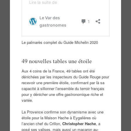
Le palmarès complet du Guide Michelin 2020
49 nouvelles tables une étoile
Aux 4 coins de la France, 49 tables ont été
dénichées par les inspecteurs du Guide Rouge pour
recevoir une première étoile, confirmant par là sa
capacité à sillonner l’ensemble du terroir français
pour y dénicher une offre gastronomique riche et
variée.
La Provence confirme son dynamisme avec une
étoile pour la Maison Hache à Eygalières où
l’ancien chef du Crillon,
Christopher Hache
, a
posé ses valises, mais aussi un macaron au-