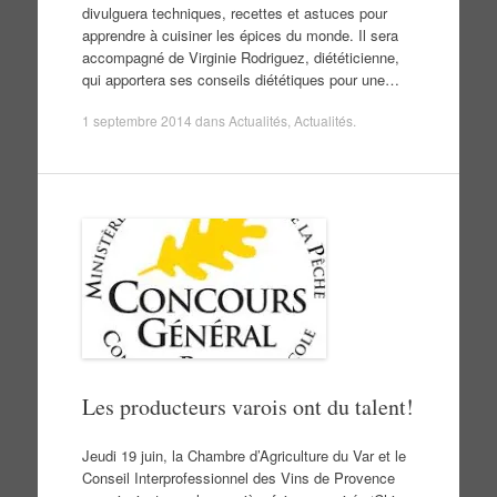
divulguera techniques, recettes et astuces pour
apprendre à cuisiner les épices du monde. Il sera
accompagné de Virginie Rodriguez, diététicienne,
qui apportera ses conseils diététiques pour une…
1 septembre 2014
dans
Actualités
,
Actualités
.
Les producteurs varois ont du talent!
Jeudi 19 juin, la Chambre d’Agriculture du Var et le
Conseil Interprofessionnel des Vins de Provence