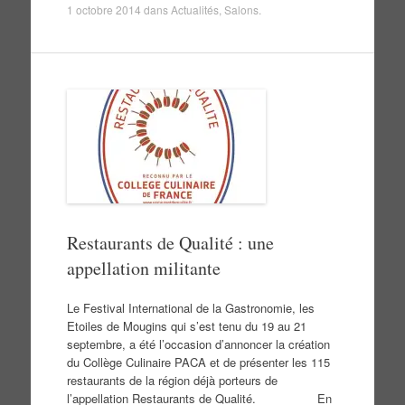
1 octobre 2014
dans
Actualités
,
Salons
.
Restaurants de Qualité : une
appellation militante
Le Festival International de la Gastronomie, les
Etoiles de Mougins qui s’est tenu du 19 au 21
septembre, a été l’occasion d’annoncer la création
du Collège Culinaire PACA et de présenter les 115
restaurants de la région déjà porteurs de
l’appellation Restaurants de Qualité. En