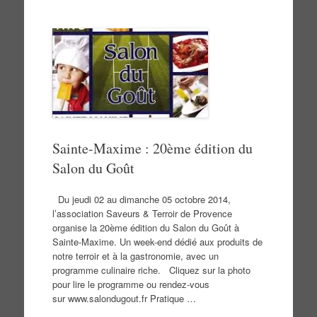
Sainte-Maxime : 20ème édition du
Salon du Goût
Du jeudi 02 au dimanche 05 octobre 2014,
l’association Saveurs & Terroir de Provence
organise la 20ème édition du Salon du Goût à
Sainte-Maxime. Un week-end dédié aux produits de
notre terroir et à la gastronomie, avec un
programme culinaire riche. Cliquez sur la photo
pour lire le programme ou rendez-vous
sur www.salondugout.fr Pratique …