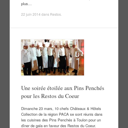
plus…
22 juin 2014
dans
Restos
.
Une soirée étoilée aux Pins Penchés
pour les Restos du Coeur
Dimanche 23 mars, 10 chefs Châteaux & Hôtels
Collection de la région PACA se sont réunis dans
les cuisines des Pins Penchés à Toulon pour un
dîner de gala en faveur des Restos du Coeur.