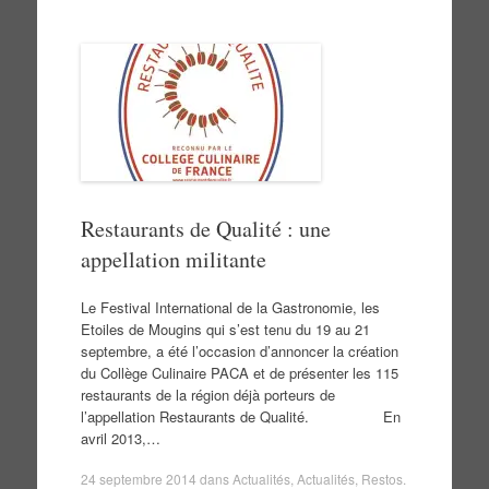
Restaurants de Qualité : une
appellation militante
Le Festival International de la Gastronomie, les
Etoiles de Mougins qui s’est tenu du 19 au 21
septembre, a été l’occasion d’annoncer la création
du Collège Culinaire PACA et de présenter les 115
restaurants de la région déjà porteurs de
l’appellation Restaurants de Qualité. En
avril 2013,…
24 septembre 2014
dans
Actualités
,
Actualités
,
Restos
.