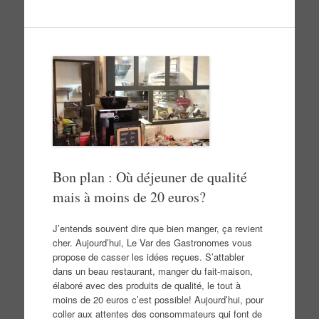
Bon plan : Où déjeuner de qualité
mais à moins de 20 euros?
J’entends souvent dire que bien manger, ça revient
cher. Aujourd’hui, Le Var des Gastronomes vous
propose de casser les idées reçues. S’attabler
dans un beau restaurant, manger du fait-maison,
élaboré avec des produits de qualité, le tout à
moins de 20 euros c’est possible! Aujourd’hui, pour
coller aux attentes des consommateurs qui font de