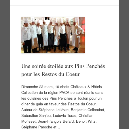
Une soirée étoilée aux Pins Penchés
pour les Restos du Coeur
Dimanche 23 mars, 10 chefs Châteaux & Hôtels
Collection de la région PACA se sont réunis dans
les cuisines des Pins Penchés à Toulon pour un
dîner de gala en faveur des Restos du Coeur.
Autour de Stéphane Lelièvre, Benjamin Collombat,
Sébastien Sanjou, Ludovic Turac, Christian
Morisset, Jean-François Bérard, Benoit WItz,
Stéphane Paroche et…