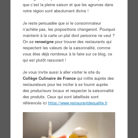
que c’est la pleine saison et que les agrumes dans
notre région sont absolument divins !
Je reste persuadée que si le consommateur
n’achète pas, les propositions changeront. Pourquoi
maintenir à la carte un plat dont personne ne veut ?
On se
renseigne
pour trouver des restaurants qui
respectent les valeurs de la saisonnalité, comme
vous êtes déjà nombreux à le faire sur ce blog, ce
qui est plutôt rassurant !
Je vous invite aussi à aller visiter le site du
Collège Culinaire de France
qui milite auprès des
restaurateurs pour les inciter à se fournir auprès
des producteurs locaux et respecter la saisonnalité
des produits. Ceux qui sont labellisés sont
référencés ici
https://www.restaurantdequalite.fr