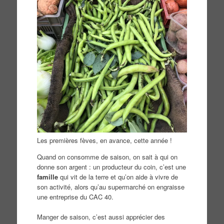
Les premières fèves, en avance, cette année !
Quand on consomme de saison, on sait à qui on
donne son argent : un producteur du coin, c’est une
famille
qui vit de la terre et qu’on aide à vivre de
son activité, alors qu’au supermarché on engraisse
une entreprise du CAC 40.
Manger de saison, c’est aussi apprécier des