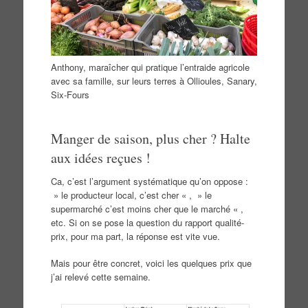
Anthony, maraîcher qui pratique l’entraide agricole
avec sa famille, sur leurs terres à Ollioules, Sanary,
Six-Fours
Manger de saison, plus cher ? Halte
aux idées reçues !
Ca, c’est l’argument systématique qu’on oppose :
» le producteur local, c’est cher « , » le
supermarché c’est moins cher que le marché « ,
etc. Si on se pose la question du rapport qualité-
prix, pour ma part, la réponse est vite vue.
Mais pour être concret, voici les quelques prix que
j’ai relevé cette semaine.