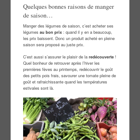
Quelques bonnes raisons de manger
de saison…
Manger des légumes de saison, c’est acheter ses
légumes
au bon prix
: quand il y en a beaucoup,
les prix baissent. Donc un produit acheté en pleine
saison sera proposé au juste prix.
C’est aussi s’assurer le plaisir de la
redécouverte
!
Quel bonheur de retrouver après l’hiver les
premières fèves au printemps, redécouvrir le goût
des petits pois frais, savourer une tomate pleine de
goût et rafraichissante quand les températures
estivales sont là.