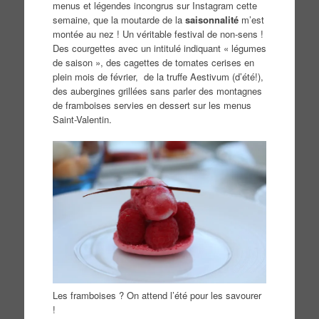
menus et légendes incongrus sur Instagram cette
semaine, que la moutarde de la
saisonnalité
m’est
montée au nez ! Un véritable festival de non-sens !
Des courgettes avec un intitulé indiquant « légumes
de saison », des cagettes de tomates cerises en
plein mois de février, de la truffe Aestivum (d’été!),
des aubergines grillées sans parler des montagnes
de framboises servies en dessert sur les menus
Saint-Valentin.
Les framboises ? On attend l’été pour les savourer
!