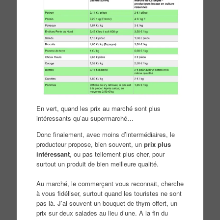
En vert, quand les prix au marché sont plus
intéressants qu’au supermarché…
Donc finalement, avec moins d’intermédiaires, le
producteur propose, bien souvent, un
prix plus
intéressant
, ou pas tellement plus cher, pour
surtout un produit de bien meilleure qualité.
Au marché, le commerçant vous reconnait, cherche
à vous fidéliser, surtout quand les touristes ne sont
pas là. J’ai souvent un bouquet de thym offert, un
prix sur deux salades au lieu d’une. A la fin du