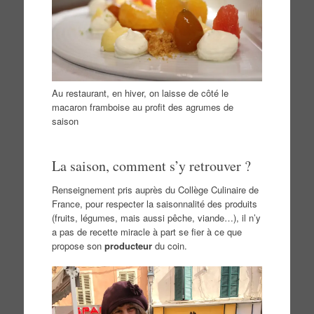
Au restaurant, en hiver, on laisse de côté le
macaron framboise au profit des agrumes de
saison
La saison, comment s’y retrouver ?
Renseignement pris auprès du Collège Culinaire de
France, pour respecter la saisonnalité des produits
(fruits, légumes, mais aussi pêche, viande…), il n’y
a pas de recette miracle à part se fier à ce que
propose son
producteur
du coin.