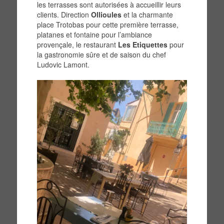
les terrasses sont autorisées à accueillir leurs
clients. Direction
Ollioules
et la charmante
place Trotobas pour cette première terrasse,
platanes et fontaine pour l’ambiance
provençale, le restaurant
Les Etiquettes
pour
la gastronomie sûre et de saison du chef
Ludovic Lamont.