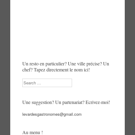
Un resto en particulier? Une ville précise? Un
chef? Tapez directement le nom ici!
Search
Une suggestion? Un partenariat? Ecrivez-moi!
levardesgastronomes@gmail.com
Au menu !