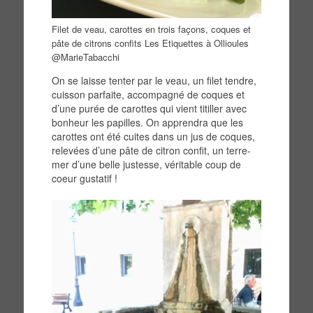
Filet de veau, carottes en trois façons, coques et
pâte de citrons confits Les Etiquettes à Ollioules
@MarieTabacchi
On se laisse tenter par le veau, un filet tendre,
cuisson parfaite, accompagné de coques et
d’une purée de carottes qui vient titiller avec
bonheur les papilles. On apprendra que les
carottes ont été cuites dans un jus de coques,
relevées d’une pâte de citron confit, un terre-
mer d’une belle justesse, véritable coup de
coeur gustatif !