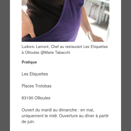
Ludovic Lamont, Chef au restaurant Les Etiquettes
à Ollioules @Marie Tabacchi
Pratique
Les Etiquettes
Places Trotobas
83190 Ollioules
Ouvert du mardi au dimanche : en mai,
uniquement le midi. Ouverture au dîner à partir
de juin.