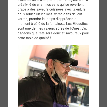
créativité du chef, nos sens qui se réveillent
grâce à des saveurs cuisinées avec talent, le
doux bruit d’un vin local versé dans de jolis
verres, prendre le temps d’apprécier le
moment à côté de la fontaine… Les Etiquettes
sont une de mes valeurs sûres de l’Ouest-Var,
gageons que l’été sera doux et savoureux pour
cette table de qualité !