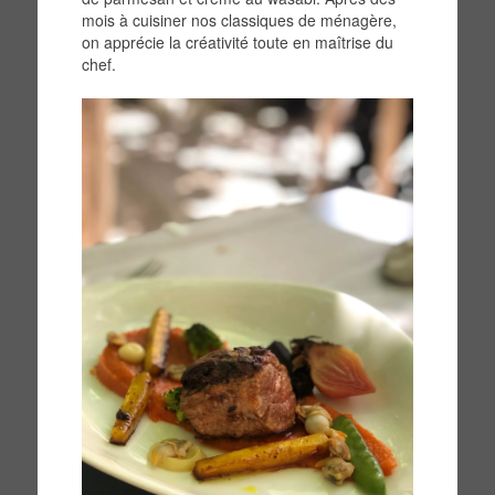
mois à cuisiner nos classiques de ménagère,
on apprécie la créativité toute en maîtrise du
chef.