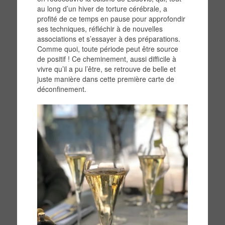
au long d’un hiver de torture cérébrale, a
profité de ce temps en pause pour approfondir
ses techniques, réfléchir à de nouvelles
associations et s’essayer à des préparations.
Comme quoi, toute période peut être source
de positif ! Ce cheminement, aussi difficile à
vivre qu’il a pu l’être, se retrouve de belle et
juste manière dans cette première carte de
déconfinement.