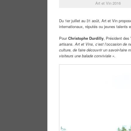
Art et Vin 2016
Du 1er juillet au 31 août, Art et Vin propo
internationaux, réputés ou jeunes talents 
Pour
Christophe Durdilly
, Président des
artisans. Art et Vins, c’est l’occasion de 
culture, de faire découvrir un savoir-faire
visiteurs une balade conviviale ».