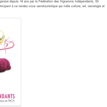
ganisé depuis 18 ans par la Fédération des Vignerons Indépendants, 50
ticipent à ce rendez-vous oenotouristique qui mêle culture, art, oenologie et