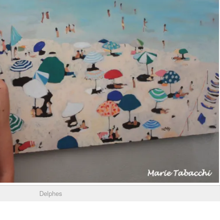
Delphes