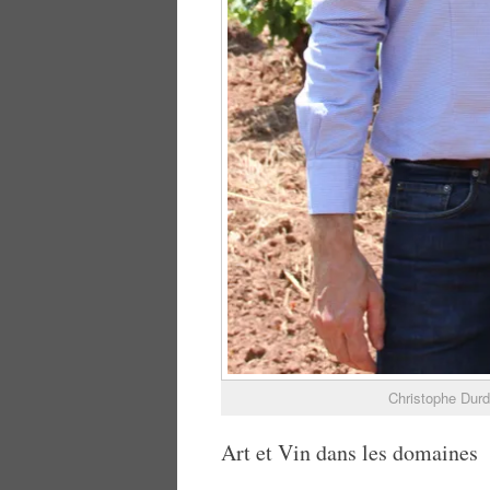
Christophe Durd
Art et Vin dans les domaines