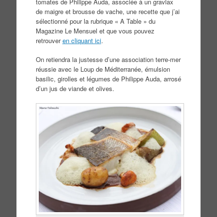
tomates de Philippe Auda, associée à un gravlax
de maigre et brousse de vache, une recette que j’ai
sélectionné pour la rubrique « A Table » du
Magazine Le Mensuel et que vous pouvez
retrouver
en cliquant ici
.
On retiendra la justesse d’une association terre-mer
réussie avec le Loup de Méditerranée, émulsion
basilic, girolles et légumes de Philippe Auda, arrosé
d’un jus de viande et olives.