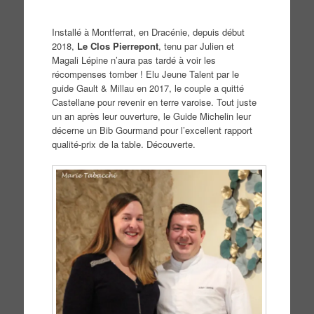
Installé à Montferrat, en Dracénie, depuis début
2018,
Le Clos Pierrepont
, tenu par Julien et
Magali Lépine n’aura pas tardé à voir les
récompenses tomber ! Elu Jeune Talent par le
guide Gault & Millau en 2017, le couple a quitté
Castellane pour revenir en terre varoise. Tout juste
un an après leur ouverture, le Guide Michelin leur
décerne un Bib Gourmand pour l’excellent rapport
qualité-prix de la table. Découverte.