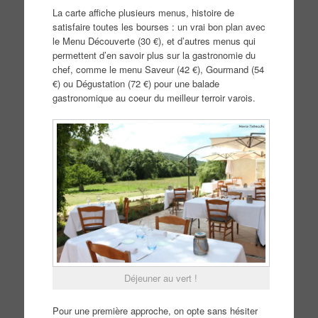
La carte affiche plusieurs menus, histoire de
satisfaire toutes les bourses : un vrai bon plan avec
le Menu Découverte (30 €), et d’autres menus qui
permettent d’en savoir plus sur la gastronomie du
chef, comme le menu Saveur (42 €), Gourmand (54
€) ou Dégustation (72 €) pour une balade
gastronomique au coeur du meilleur terroir varois.
Déjeuner au vert !
Pour une première approche, on opte sans hésiter