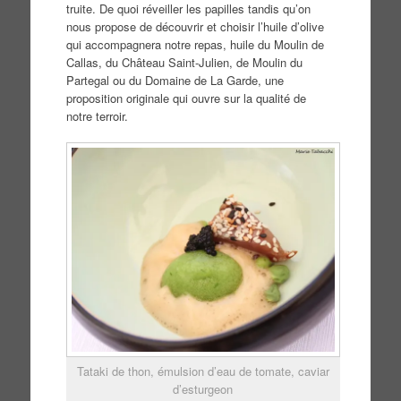
truite. De quoi réveiller les papilles tandis qu’on
nous propose de découvrir et choisir l’huile d’olive
qui accompagnera notre repas, huile du Moulin de
Callas, du Château Saint-Julien, de Moulin du
Partegal ou du Domaine de La Garde, une
proposition originale qui ouvre sur la qualité de
notre terroir.
Tataki de thon, émulsion d’eau de tomate, caviar
d’esturgeon