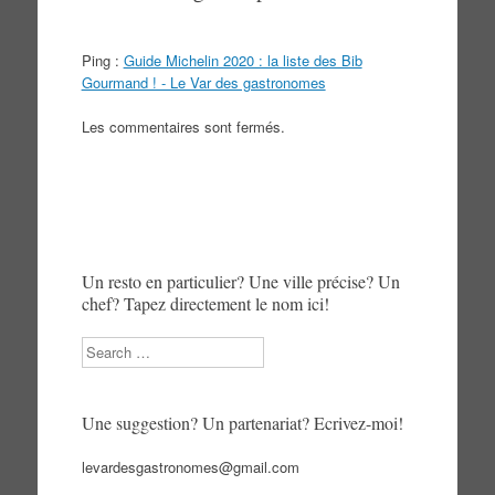
Ping :
Guide Michelin 2020 : la liste des Bib
Gourmand ! - Le Var des gastronomes
Les commentaires sont fermés.
Un resto en particulier? Une ville précise? Un
chef? Tapez directement le nom ici!
Search
Une suggestion? Un partenariat? Ecrivez-moi!
levardesgastronomes@gmail.com