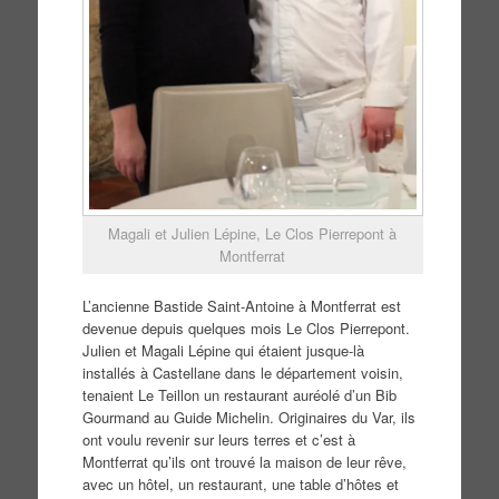
Magali et Julien Lépine, Le Clos Pierrepont à
Montferrat
L’ancienne Bastide Saint-Antoine à Montferrat est
devenue depuis quelques mois Le Clos Pierrepont.
Julien et Magali Lépine qui étaient jusque-là
installés à Castellane dans le département voisin,
tenaient Le Teillon un restaurant auréolé d’un Bib
Gourmand au Guide Michelin. Originaires du Var, ils
ont voulu revenir sur leurs terres et c’est à
Montferrat qu’ils ont trouvé la maison de leur rêve,
avec un hôtel, un restaurant, une table d’hôtes et