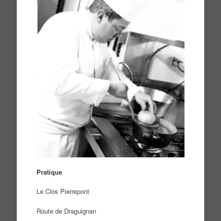
Pratique
Le Clos Pierrepont
Route de Draguignan