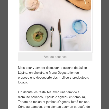
Amuse-bouches
Mais pour vraiment découvrir la cuisine de Julien
Lépine, on choisira le Menu Dégustation qui
propose une découverte des meilleurs producteurs
locaux.
On débute les festivités avec une farandole
d’amuse-bouches, Epaule d’agneau en tempura,
Tartare de melon et jambon d’agneau fumé maison,
Cône au bambou, émulsion au saumon et oeufs de