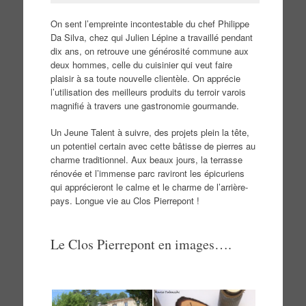
On sent l’empreinte incontestable du chef Philippe
Da Silva, chez qui Julien Lépine a travaillé pendant
dix ans, on retrouve une générosité commune aux
deux hommes, celle du cuisinier qui veut faire
plaisir à sa toute nouvelle clientèle. On apprécie
l’utilisation des meilleurs produits du terroir varois
magnifié à travers une gastronomie gourmande.
Un Jeune Talent à suivre, des projets plein la tête,
un potentiel certain avec cette bâtisse de pierres au
charme traditionnel. Aux beaux jours, la terrasse
rénovée et l’immense parc raviront les épicuriens
qui apprécieront le calme et le charme de l’arrière-
pays. Longue vie au Clos Pierrepont !
Le Clos Pierrepont en images….