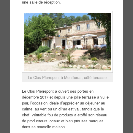
une salle de réception.
Le Clos Pierrepont à Montferrat, côté terrasse
Le Clos Pierrepont a ouvert ses portes en
décembre 2017 et depuis une jolie terrasse a vu le
jour, l’occasion idéale d’apprécier un déjeuner au
calme, au vert ou un dîner estival, tandis que le
chef, véritable fou de produits a étoffé son réseau
de producteurs locaux et bien pris ses marques
dans sa nouvelle maison.