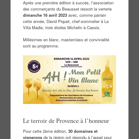
Après une première édition à succès, l’association
des commerçants du Beausset ressort la verrerie
dimanche 16 avril 2023
avec, comme parrain
cette année, David Piquet, chef-sommelier à La
Villa Madie, trois étoiles Michelin à Cassis.
Millésimes en blanc, masterclass et convivialité
sont au programme.
Le terroir de Provence à l’honneur
Pour cette 2ème édition,
30 domaines et
vignerons
de la région ont répondu à l’appel pour