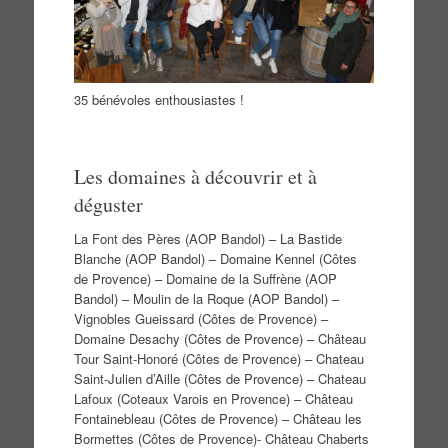
35 bénévoles enthousiastes !
Les domaines à découvrir et à
déguster
La Font des Pères (AOP Bandol) – La Bastide
Blanche (AOP Bandol) – Domaine Kennel (Côtes
de Provence) – Domaine de la Suffrène (AOP
Bandol) – Moulin de la Roque (AOP Bandol) –
Vignobles Gueissard (Côtes de Provence) –
Domaine Desachy (Côtes de Provence) – Château
Tour Saint-Honoré (Côtes de Provence) – Chateau
Saint-Julien d’Aille (Côtes de Provence) – Chateau
Lafoux (Coteaux Varois en Provence) – Château
Fontainebleau (Côtes de Provence) – Château les
Bormettes (Côtes de Provence)- Château Chaberts