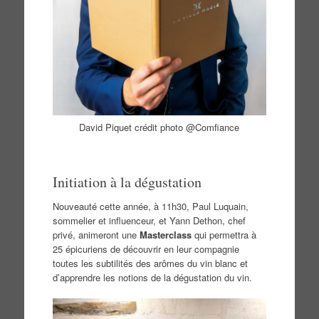
David Piquet crédit photo @Comfiance
Initiation à la dégustation
Nouveauté cette année, à 11h30, Paul Luquain,
sommelier et influenceur, et Yann Dethon, chef
privé, animeront une
Masterclass
qui permettra à
25 épicuriens de découvrir en leur compagnie
toutes les subtilités des arômes du vin blanc et
d’apprendre les notions de la dégustation du vin.