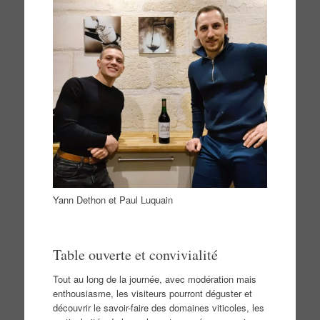
Yann Dethon et Paul Luquain
Table ouverte et convivialité
Tout au long de la journée, avec modération mais
enthousiasme, les visiteurs pourront déguster et
découvrir le savoir-faire des domaines viticoles, les