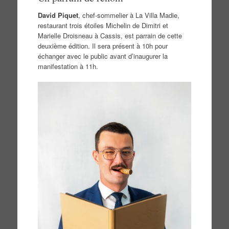
David Piquet
, chef-sommelier à La Villa Madie,
restaurant trois étoiles Michelin de Dimitri et
Marielle Droisneau à Cassis, est parrain de cette
deuxième édition. Il sera présent à 10h pour
échanger avec le public avant d’inaugurer la
manifestation à 11h.