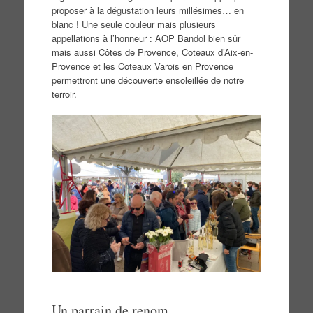
proposer à la dégustation leurs millésimes… en
blanc ! Une seule couleur mais plusieurs
appellations à l’honneur : AOP Bandol bien sûr
mais aussi Côtes de Provence, Coteaux d’Aix-en-
Provence et les Coteaux Varois en Provence
permettront une découverte ensoleillée de notre
terroir.
Un parrain de renom