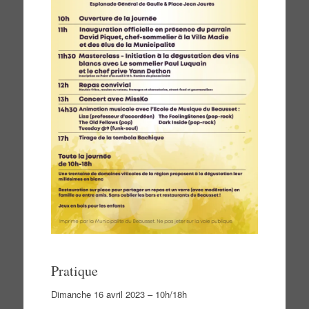
Pratique
Dimanche 16 avril 2023 – 10h/18h