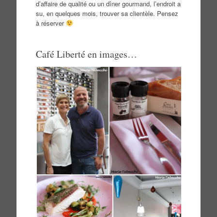
d’affaire de qualité ou un dîner gourmand, l’endroit a
su, en quelques mois, trouver sa clientèle. Pensez
à réserver
Café Liberté en images…