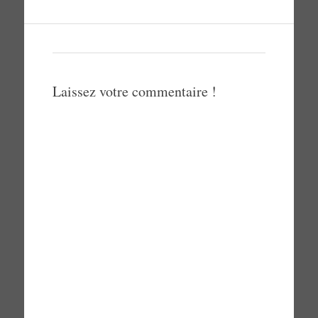
Laissez votre commentaire !