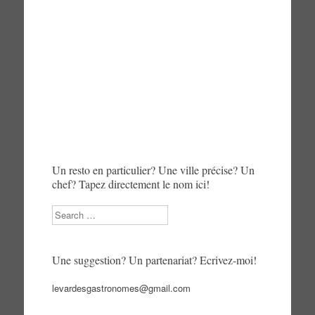
Un resto en particulier? Une ville précise? Un
chef? Tapez directement le nom ici!
Search
Une suggestion? Un partenariat? Ecrivez-moi!
levardesgastronomes@gmail.com