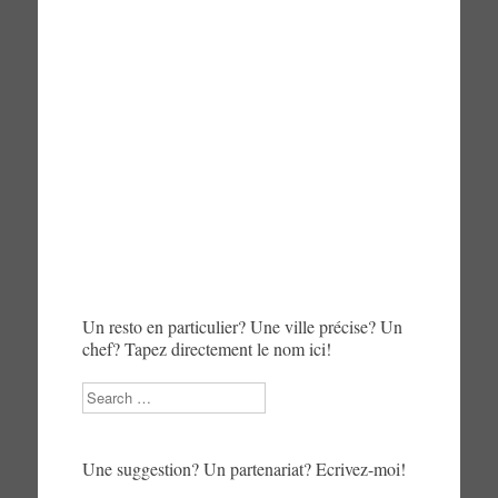
Un resto en particulier? Une ville précise? Un
chef? Tapez directement le nom ici!
Search
Une suggestion? Un partenariat? Ecrivez-moi!