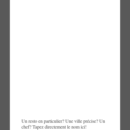
Un resto en particulier? Une ville précise? Un
chef? Tapez directement le nom ici!