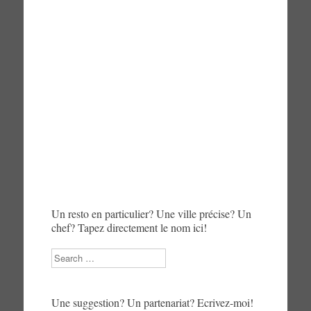
Un resto en particulier? Une ville précise? Un
chef? Tapez directement le nom ici!
Search
Une suggestion? Un partenariat? Ecrivez-moi!