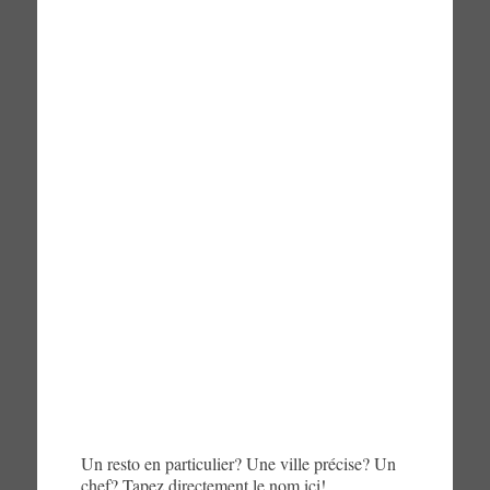
Un resto en particulier? Une ville précise? Un
chef? Tapez directement le nom ici!