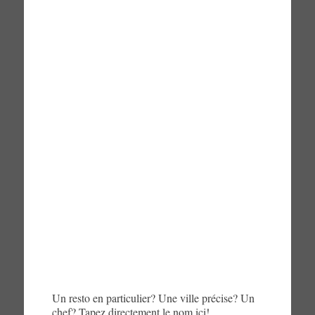
Un resto en particulier? Une ville précise? Un
chef? Tapez directement le nom ici!