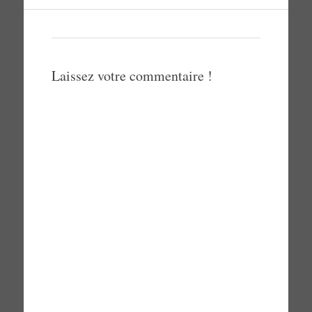
Laissez votre commentaire !