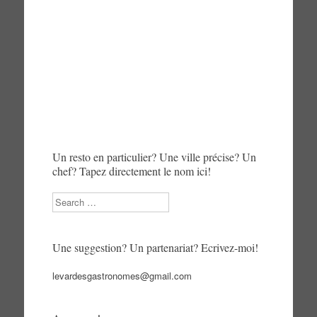
Un resto en particulier? Une ville précise? Un
chef? Tapez directement le nom ici!
Search
Une suggestion? Un partenariat? Ecrivez-moi!
levardesgastronomes@gmail.com