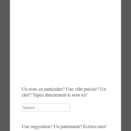
Un resto en particulier? Une ville précise? Un
chef? Tapez directement le nom ici!
Search
Une suggestion? Un partenariat? Ecrivez-moi!