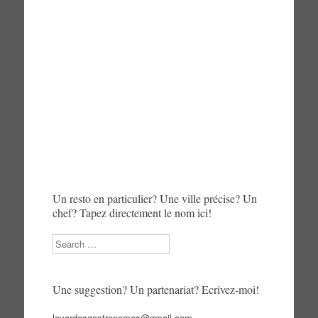
Un resto en particulier? Une ville précise? Un
chef? Tapez directement le nom ici!
Search
Une suggestion? Un partenariat? Ecrivez-moi!
levardesgastronomes@gmail.com