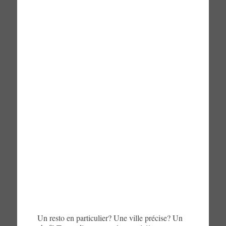
Un resto en particulier? Une ville précise? Un