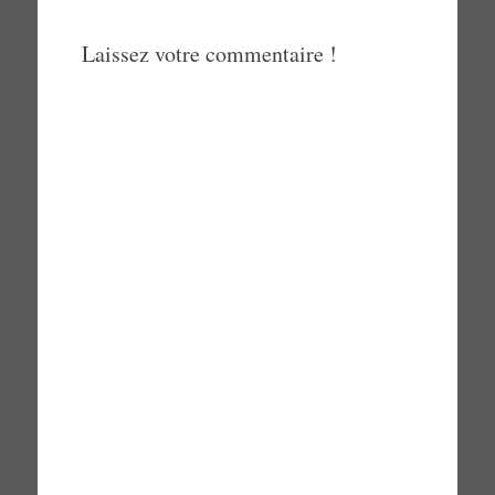
Laissez votre commentaire !