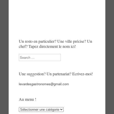
Un resto en particulier? Une ville précise? Un
chef? Tapez directement le nom ici!
Search
Une suggestion? Un partenariat? Ecrivez-moi!
levardesgastronomes@gmail.com
Au menu !
Au