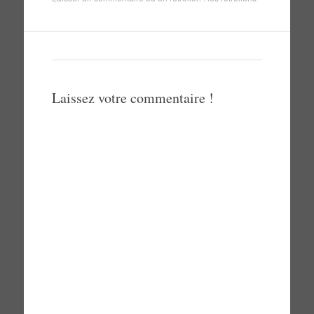
Laissez votre commentaire !