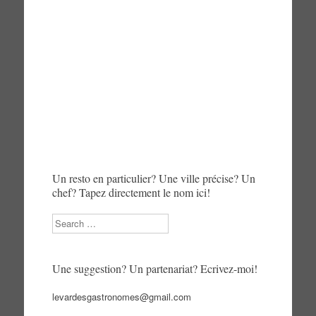
Un resto en particulier? Une ville précise? Un
chef? Tapez directement le nom ici!
Search
Une suggestion? Un partenariat? Ecrivez-moi!
levardesgastronomes@gmail.com