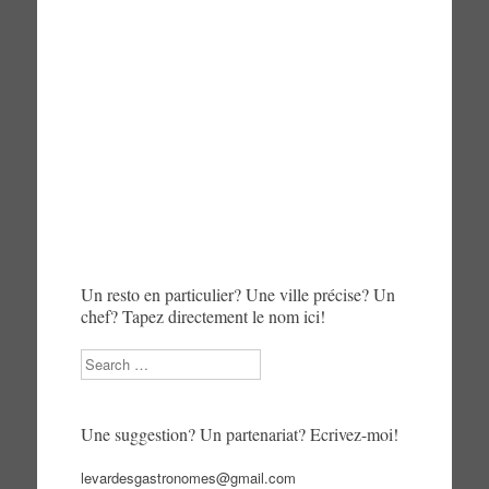
Un resto en particulier? Une ville précise? Un
chef? Tapez directement le nom ici!
Search
Une suggestion? Un partenariat? Ecrivez-moi!
levardesgastronomes@gmail.com