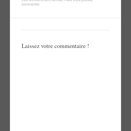
commenter
.
Laissez votre commentaire !