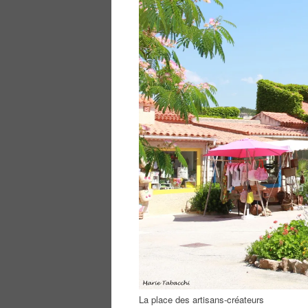
La place des artisans-créateurs