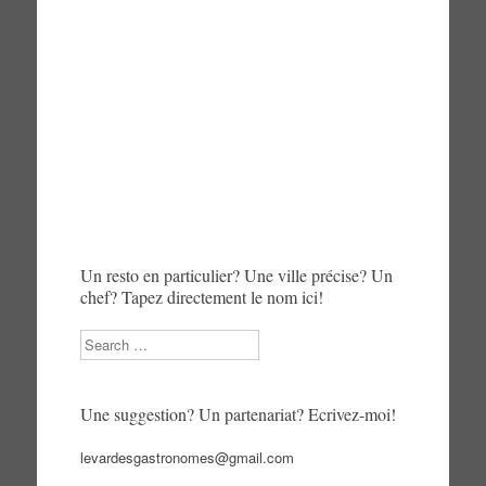
Un resto en particulier? Une ville précise? Un
chef? Tapez directement le nom ici!
Search
Une suggestion? Un partenariat? Ecrivez-moi!
levardesgastronomes@gmail.com