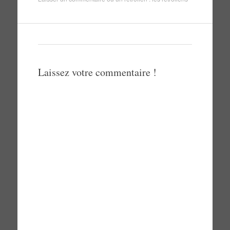
Laissez votre commentaire !