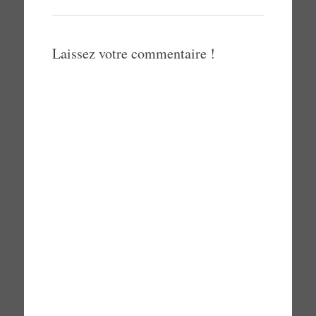
Laissez votre commentaire !