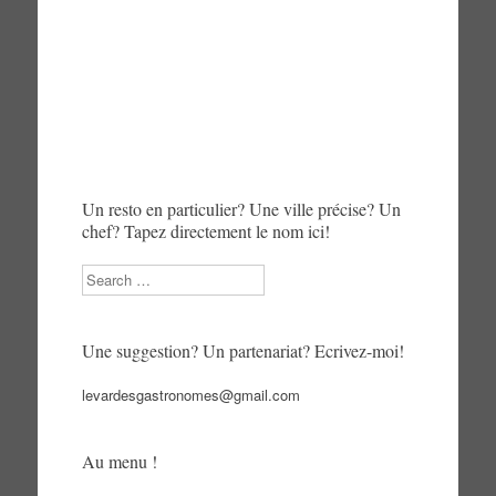
Un resto en particulier? Une ville précise? Un
chef? Tapez directement le nom ici!
Search
Une suggestion? Un partenariat? Ecrivez-moi!
levardesgastronomes@gmail.com
Au menu !