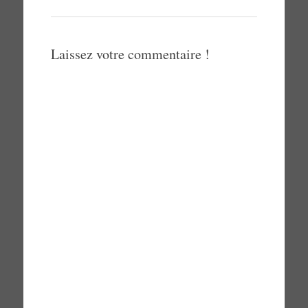
Laissez votre commentaire !