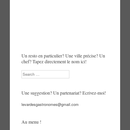
Un resto en particulier? Une ville précise? Un
chef? Tapez directement le nom ici!
Search
Une suggestion? Un partenariat? Ecrivez-moi!
levardesgastronomes@gmail.com
Au menu !