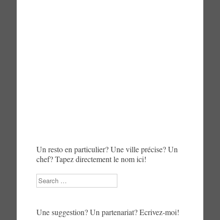
Un resto en particulier? Une ville précise? Un
chef? Tapez directement le nom ici!
Search
Une suggestion? Un partenariat? Ecrivez-moi!