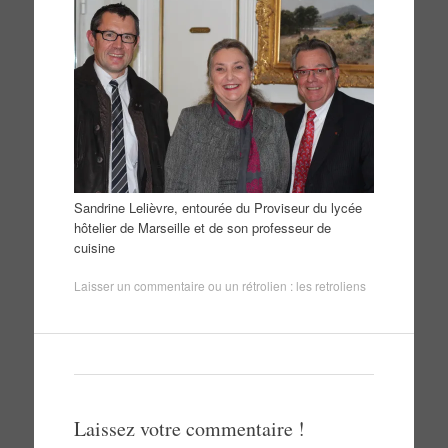
Sandrine Lelièvre, entourée du Proviseur du lycée
hôtelier de Marseille et de son professeur de
cuisine
Laisser un commentaire
ou un rétrolien :
les retroliens
Laissez votre commentaire !