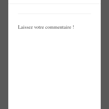
Laissez votre commentaire !