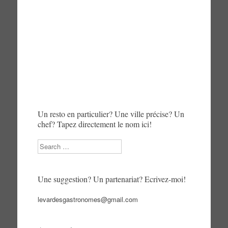
Un resto en particulier? Une ville précise? Un
chef? Tapez directement le nom ici!
Search
Une suggestion? Un partenariat? Ecrivez-moi!
levardesgastronomes@gmail.com