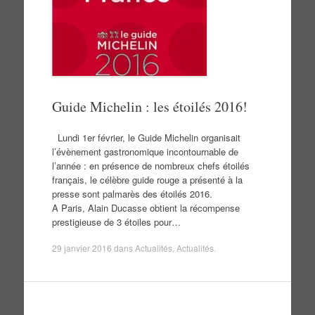
Guide Michelin : les étoilés 2016!
Lundi 1er février, le Guide Michelin organisait
l’évènement gastronomique incontournable de
l’année : en présence de nombreux chefs étoilés
français, le célèbre guide rouge a présenté à la
presse sont palmarès des étoilés 2016.
A Paris, Alain Ducasse obtient la récompense
prestigieuse de 3 étoiles pour…
29 janvier 2016
dans
Actualités
,
Actualités
.