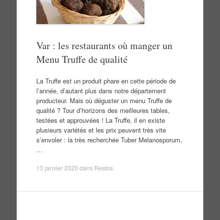
Var : les restaurants où manger un
Menu Truffe de qualité
La Truffe est un produit phare en cette période de
l’année, d’autant plus dans notre département
producteur. Mais où déguster un menu Truffe de
qualité ? Tour d’horizons des meilleures tables,
testées et approuvées ! La Truffe, il en existe
plusieurs variétés et les prix peuvent très vite
s’envoler : la très recherchée Tuber Melanosporum,
…
13 janvier 2020
dans
Restos
.