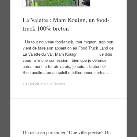
La Valette : Mam Kouign, un food-
truck 100% breton!
Un tout nouveau food-truck, tout mignon, trop bon,
vient de faire son apparition au Food Truck Land de
La Valette-du Var, Mam Kouign. Je dois
vous faire une confession : bien que je défende
ardemment le terroir varois, je suis… bretonne!
Bien acclimatée au soleil méditerranéen certes,…
19 juin 2015
dans
Restos
.
Un resto en particulier? Une ville précise? Un