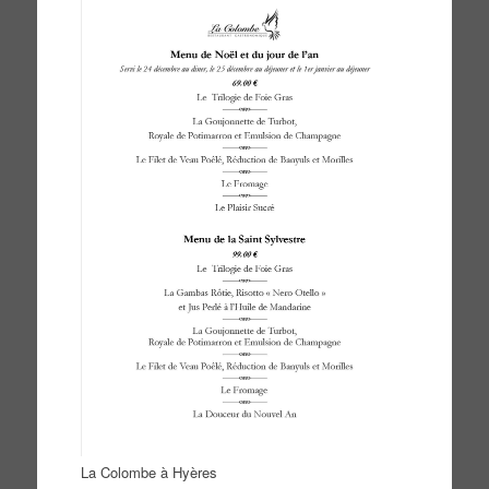
La Colombe à Hyères