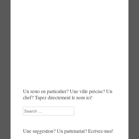
Un resto en particulier? Une ville précise? Un
chef? Tapez directement le nom ici!
Search
Une suggestion? Un partenariat? Ecrivez-moi!