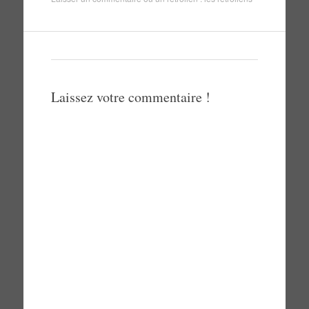
Laissez votre commentaire !