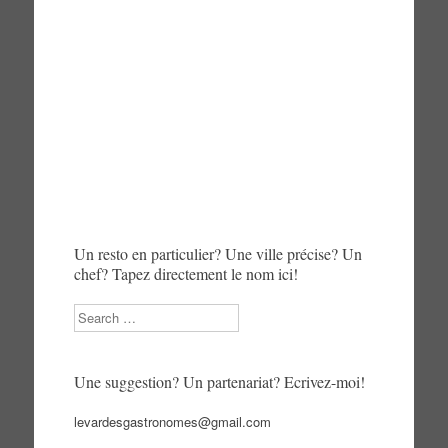
Un resto en particulier? Une ville précise? Un
chef? Tapez directement le nom ici!
Search
Une suggestion? Un partenariat? Ecrivez-moi!
levardesgastronomes@gmail.com