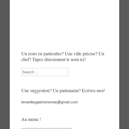
Un resto en particulier? Une ville précise? Un
chef? Tapez directement le nom ici!
Search
Une suggestion? Un partenariat? Ecrivez-moi!
levardesgastronomes@gmail.com
Au menu !