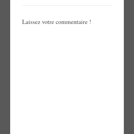
Laissez votre commentaire !