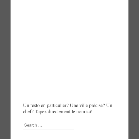
Un resto en particulier? Une ville précise? Un
chef? Tapez directement le nom ici!
Search