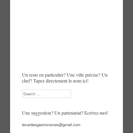
Un resto en particulier? Une ville précise? Un
chef? Tapez directement le nom ici!
Search
Une suggestion? Un partenariat? Ecrivez-moi!
levardesgastronomes@gmail.com