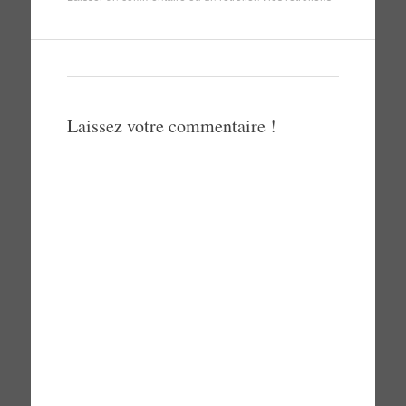
Laissez votre commentaire !