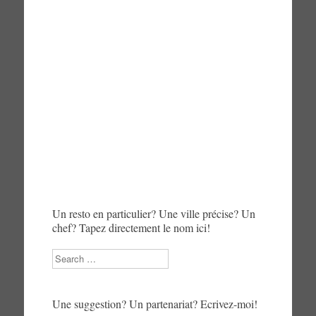
Un resto en particulier? Une ville précise? Un
chef? Tapez directement le nom ici!
Search
Une suggestion? Un partenariat? Ecrivez-moi!