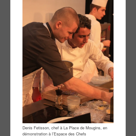
Denis Fetisson, chef à La Place de Mougins, en
démonstration à l’Espace des Chefs