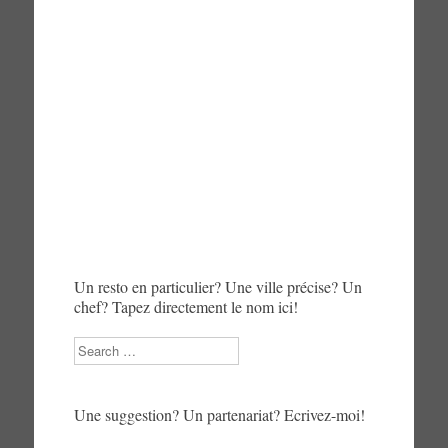
Un resto en particulier? Une ville précise? Un
chef? Tapez directement le nom ici!
Search
Une suggestion? Un partenariat? Ecrivez-moi!