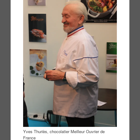
Yves Thuriès, chocolatier Meilleur Ouvrier de
France