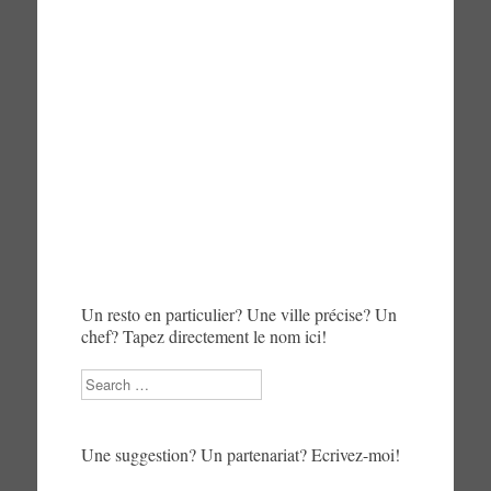
Un resto en particulier? Une ville précise? Un
chef? Tapez directement le nom ici!
Search
Une suggestion? Un partenariat? Ecrivez-moi!