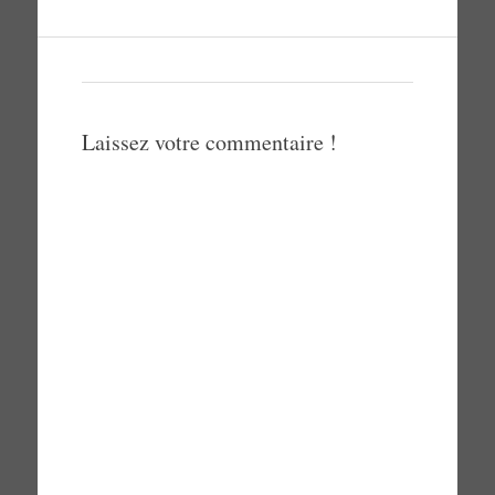
Laissez votre commentaire !