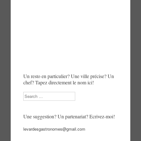
Un resto en particulier? Une ville précise? Un
chef? Tapez directement le nom ici!
Search
Une suggestion? Un partenariat? Ecrivez-moi!
levardesgastronomes@gmail.com