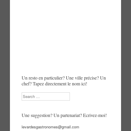
Un resto en particulier? Une ville précise? Un
chef? Tapez directement le nom ici!
Search
Une suggestion? Un partenariat? Ecrivez-moi!
levardesgastronomes@gmail.com