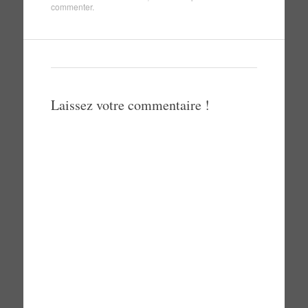
commenter
.
Laissez votre commentaire !