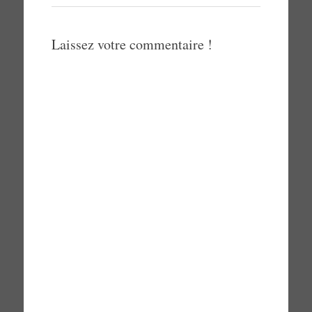
Laissez votre commentaire !