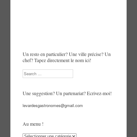
Un resto en particulier? Une ville précise? Un
chef? Tapez directement le nom ici!
Search
Une suggestion? Un partenariat? Ecrivez-moi!
levardesgastronomes@gmail.com
Au menu !
Au