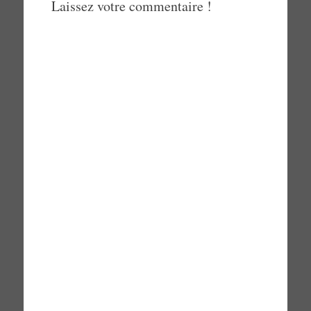
Laissez votre commentaire !