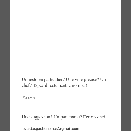
Un resto en particulier? Une ville précise? Un
chef? Tapez directement le nom ici!
Search
Une suggestion? Un partenariat? Ecrivez-moi!
levardesgastronomes@gmail.com