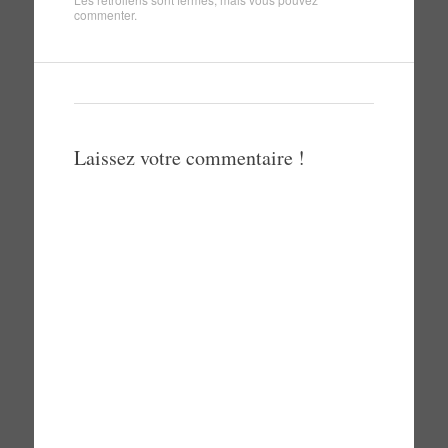
commenter
.
Laissez votre commentaire !