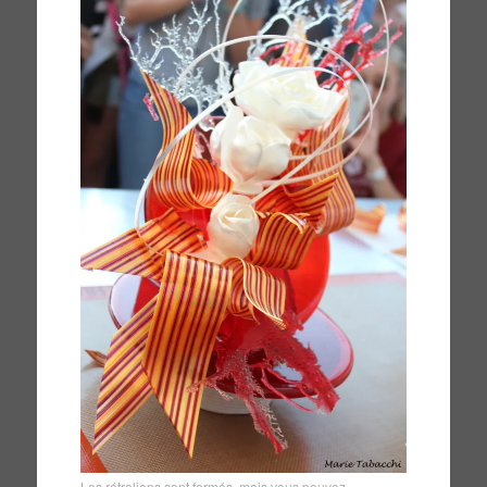
Les rétroliens sont fermés, mais vous pouvez