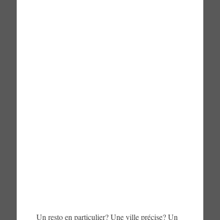
Un resto en particulier? Une ville précise? Un