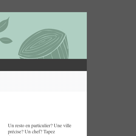
Un resto en particulier? Une ville
précise? Un chef? Tapez