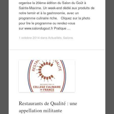
organise la 20ème édition du Salon du Goût à
Sainte-Maxime. Un week-end dédié aux produits de
notre terroir et à la gastronomie, avec un
programme culinaire riche. Cliquez sur la photo
pour lire le programme ou rendez-vous
sur www.salondugout.fr Pratique …
1 octobre 2014
dans
Actualités
,
Salons
.
Restaurants de Qualité : une
appellation militante