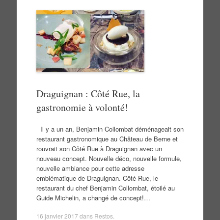
Draguignan : Côté Rue, la
gastronomie à volonté!
Il y a un an, Benjamin Collombat déménageait son
restaurant gastronomique au Château de Berne et
rouvrait son Côté Rue à Draguignan avec un
nouveau concept. Nouvelle déco, nouvelle formule,
nouvelle ambiance pour cette adresse
emblématique de Draguignan. Côté Rue, le
restaurant du chef Benjamin Collombat, étoilé au
Guide Michelin, a changé de concept!…
16 janvier 2017
dans
Restos
.