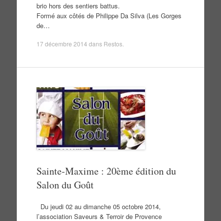
brio hors des sentiers battus.
Formé aux côtés de Philippe Da Silva (Les Gorges
de…
17 décembre 2014
dans
Restos
.
Sainte-Maxime : 20ème édition du
Salon du Goût
Du jeudi 02 au dimanche 05 octobre 2014,
l’association Saveurs & Terroir de Provence