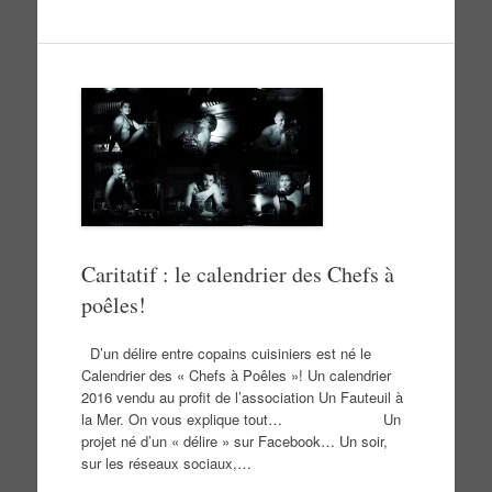
Caritatif : le calendrier des Chefs à
poêles!
D’un délire entre copains cuisiniers est né le
Calendrier des « Chefs à Poêles »! Un calendrier
2016 vendu au profit de l’association Un Fauteuil à
la Mer. On vous explique tout… Un
projet né d’un « délire » sur Facebook… Un soir,
sur les réseaux sociaux,…