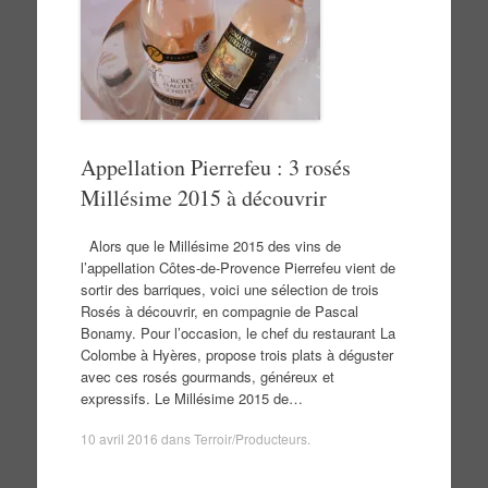
Appellation Pierrefeu : 3 rosés
Millésime 2015 à découvrir
Alors que le Millésime 2015 des vins de
l’appellation Côtes-de-Provence Pierrefeu vient de
sortir des barriques, voici une sélection de trois
Rosés à découvrir, en compagnie de Pascal
Bonamy. Pour l’occasion, le chef du restaurant La
Colombe à Hyères, propose trois plats à déguster
avec ces rosés gourmands, généreux et
expressifs. Le Millésime 2015 de…
10 avril 2016
dans
Terroir/Producteurs
.