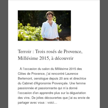
Terroir : Trois rosés de Provence,
Millésime 2015, à découvrir
A l’occasion du salon du Millésime 2015 des
Côtes de Provence, j’ai rencontré Laurence
Berlemont, oenologue depuis 20 ans et directrice
du Cabinet d’Agronomie Provençale. Une femme
passionnée et passionnante qui m’a donné
l’occasion d’en apprendre plus sur la dégustation
des vins. De jolies découvertes que j’ai eu envie de
partager avec vous : voici…