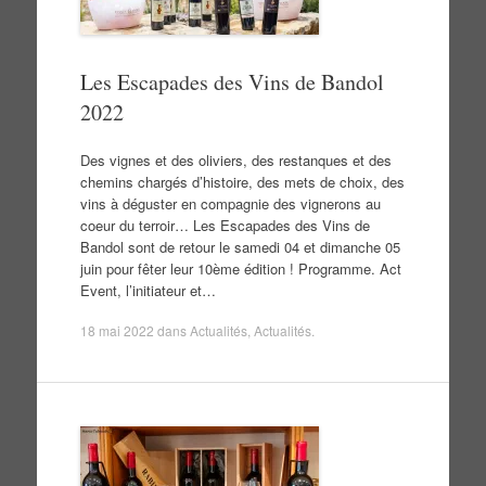
Les Escapades des Vins de Bandol
2022
Des vignes et des oliviers, des restanques et des
chemins chargés d’histoire, des mets de choix, des
vins à déguster en compagnie des vignerons au
coeur du terroir… Les Escapades des Vins de
Bandol sont de retour le samedi 04 et dimanche 05
juin pour fêter leur 10ème édition ! Programme. Act
Event, l’initiateur et…
18 mai 2022
dans
Actualités
,
Actualités
.